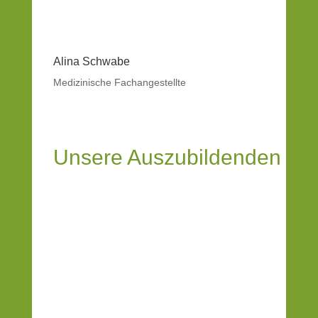
Alina Schwabe
Medizinische Fachangestellte
Unsere Auszubildenden