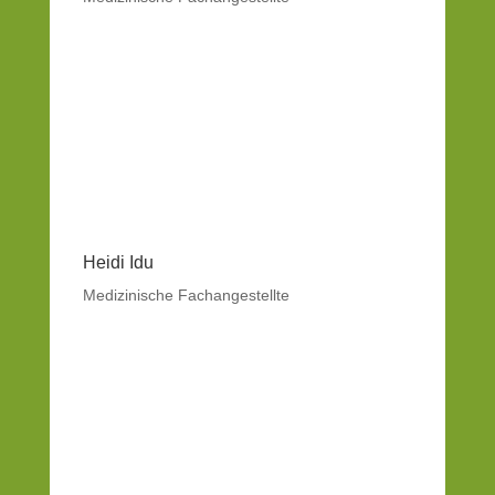
Heidi Idu
Medizinische Fachangestellte