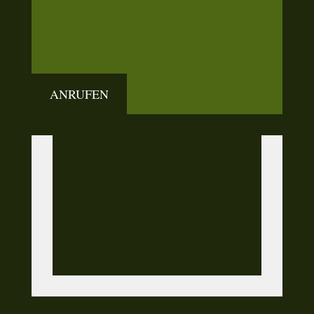
ANRUFEN