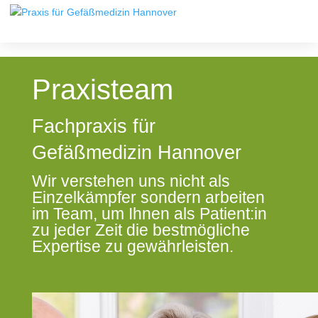
Praxisteam
Fachpraxis für
Gefäßmedizin Hannover
Wir verstehen uns nicht als
Einzelkämpfer sondern arbeiten
im Team, um Ihnen als Patient:in
zu jeder Zeit die bestmögliche
Expertise zu gewährleisten.