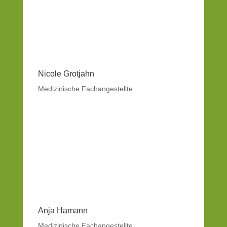
Nicole Grotjahn
Medizinische Fachangestellte
Anja Hamann
Medizinische Fachangestellte