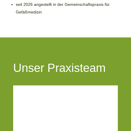
seit 2026 angestellt in der Gemeinschaftspraxis für
Gefäßmedizin
Unser Praxisteam