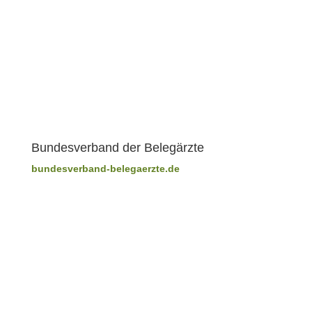
Bundesverband der Belegärzte
bundesverband-belegaerzte.de