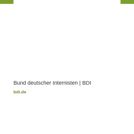
Bund deutscher Internisten | BDI
bdi.de