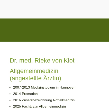
Dr. med. Rieke von Klot
Allgemeinmedizin
(angestellte Ärztin)
2007-2013 Medizinstudium in Hannover
2014 Promotion
2016 Zusatzbezeichnung Notfallmedizin
2025 Fachärztin Allgemeinmedizin