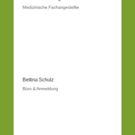
Medizinische Fachangestellte
Bettina Schulz
Büro & Anmeldung