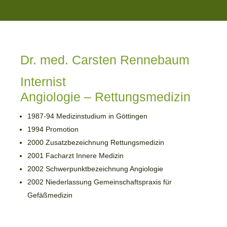
Dr. med. Carsten Rennebaum
Internist
Angiologie – Rettungsmedizin
1987-94 Medizinstudium in Göttingen
1994 Promotion
2000 Zusatzbezeichnung Rettungsmedizin
2001 Facharzt Innere Medizin
2002 Schwerpunktbezeichnung Angiologie
2002 Niederlassung Gemeinschaftspraxis für
Gefäßmedizin