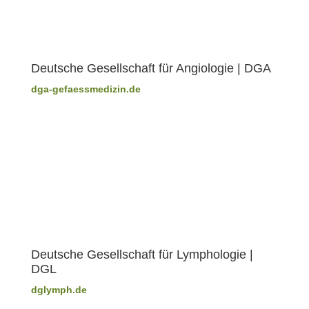
Deutsche Gesellschaft für Angiologie | DGA
dga-gefaessmedizin.de
Deutsche Gesellschaft für Lymphologie |
DGL
dglymph.de