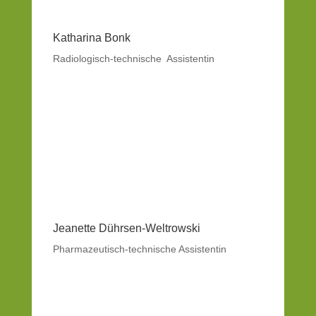
Katharina Bonk
Radiologisch-technische Assistentin
Jeanette Dührsen-Weltrowski
Pharmazeutisch-technische Assistentin