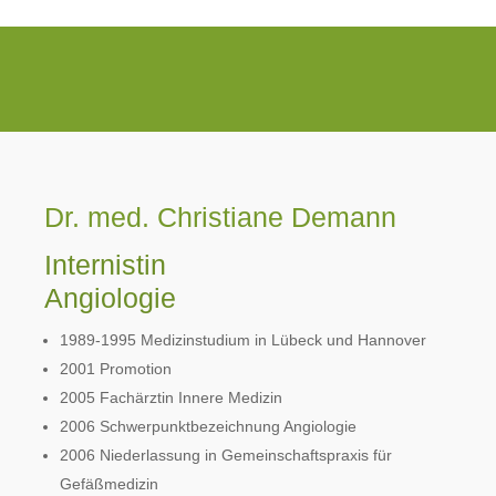
Dr. med. Christiane Demann
Internistin
Angiologie
1989-1995 Medizinstudium in Lübeck und Hannover
2001 Promotion
2005 Fachärztin Innere Medizin
2006 Schwerpunktbezeichnung Angiologie
2006 Niederlassung in Gemeinschaftspraxis für
Gefäßmedizin