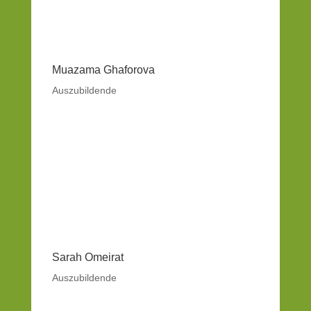
Muazama Ghaforova
Auszubildende
Sarah Omeirat
Auszubildende