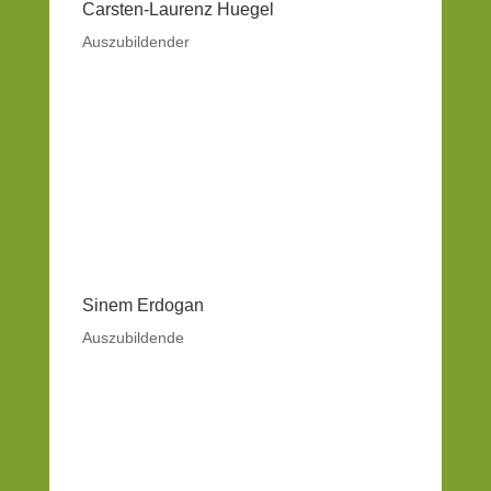
Carsten-Laurenz Huegel
Auszubildender
Sinem Erdogan
Auszubildende