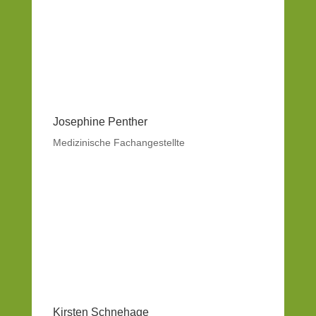
Josephine Penther
Medizinische Fachangestellte
Kirsten Schnehage